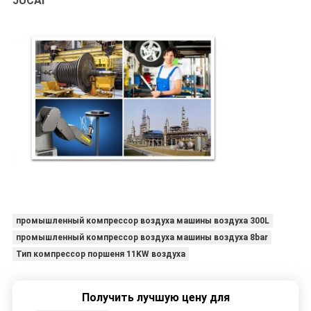
JUCAI
промышленный компрессор воздуха машины воздуха 300L
промышленный компрессор воздуха машины воздуха 8bar
Тип компрессор поршеня 11KW воздуха
Получить лучшую цену для