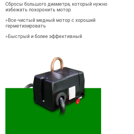
Сбросы большого диаметра, который нужно
избежать похоронить мотор
Все-чистый медный мотор с хороший
>
герметизировать
Быстрый и более эффективный
>