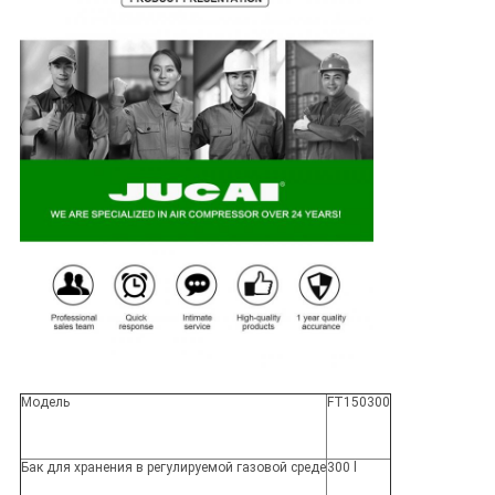
Модель
FT150300
Бак для хранения в регулируемой газовой среде
300 l