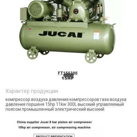
КОНФИДЕНЦИАЛЬНОСТИ
Характер продукции
компрессор воздуха давления компрессоров газа воздуха
давления поршеня 15hp 11kw 300L высокий управляемый
поясом промышленный электрический высокий