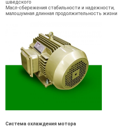
шведского
Масл-сбережения стабильности и надежности,
малошумная длинная продолжительность жизни
Система охлаждения мотора