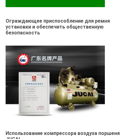
Ограждающее приспособление для ремня
установки и обеспечить общественную
безопасность
Использование компрессора воздуха поршеня