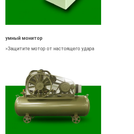
умный монитор
Защитите мотор от настоящего удара
>