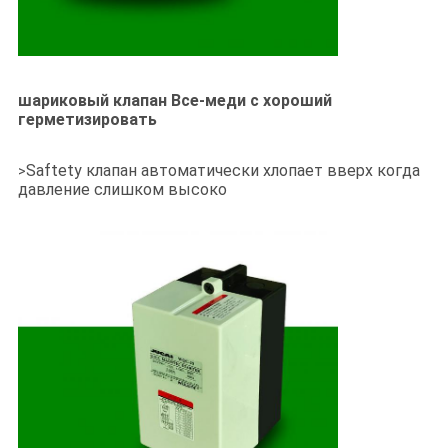
шариковый клапан Все-меди с хороший
герметизировать
Saftety клапан автоматически хлопает вверх когда
>
давление слишком высоко